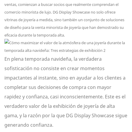
ventas, comienzan a buscar socios que realmente comprendan el
comercio minorista de lujo. DG Display Showcase no solo ofrece
vitrinas de joyería a medida, sino también un conjunto de soluciones
de diseño para la venta minorista de joyería que han demostrado su
eficacia durante la temporada alta.
En plena temporada navideña, la verdadera
sofisticación no consiste en crear momentos
impactantes al instante, sino en ayudar a los clientes a
completar sus decisiones de compra con mayor
rapidez y confianza, casi inconscientemente. Este es el
verdadero valor de la exhibición de joyería de alta
gama, y ​​la razón por la que DG Display Showcase sigue
generando confianza.