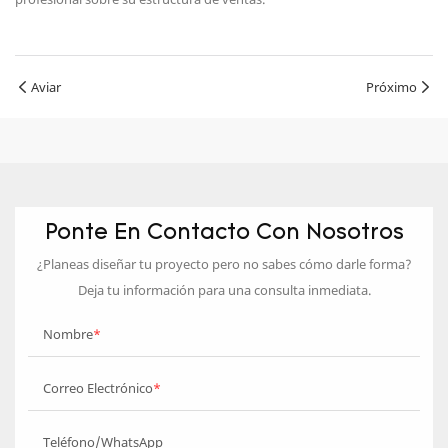
Aviar
Próximo
Ponte En Contacto Con Nosotros
¿Planeas diseñar tu proyecto pero no sabes cómo darle forma?
Deja tu información para una consulta inmediata.
Nombre
Correo Electrónico
Teléfono/WhatsApp