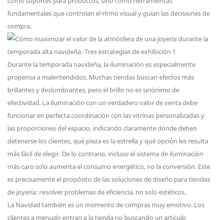
como soportes para productos, sino como herramientas
fundamentales que controlan el ritmo visual y guían las decisiones de
compra.
Durante la temporada navideña, la iluminación es especialmente
propensa a malentendidos. Muchas tiendas buscan efectos más
brillantes y deslumbrantes, pero el brillo no es sinónimo de
efectividad. La iluminación con un verdadero valor de venta debe
funcionar en perfecta coordinación con las vitrinas personalizadas y
las proporciones del espacio, indicando claramente dónde deben
detenerse los clientes, qué pieza es la estrella y qué opción les resulta
más fácil de elegir. De lo contrario, incluso el sistema de iluminación
más caro solo aumenta el consumo energético, no la conversión. Este
es precisamente el propósito de las soluciones de diseño para tiendas
de joyería: resolver problemas de eficiencia, no solo estéticos.
La Navidad también es un momento de compras muy emotivo. Los
clientes a menudo entran a la tienda no buscando un artículo