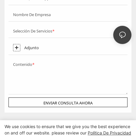
Nombre De Empresa
Selección De Servicios
Adjunto
Contenido
ENVIAR CONSULTA AHORA
We use cookies to ensure that we give you the best experience
on and off our website. please review our
Política De Privacidad