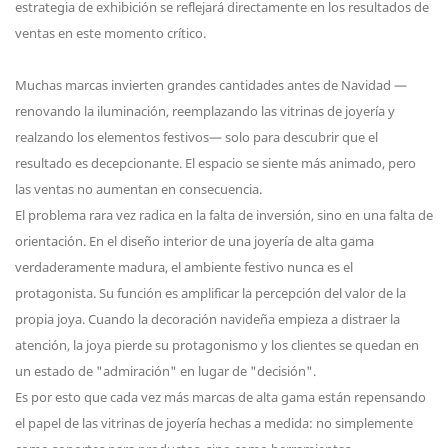
estrategia de exhibición se reflejará directamente en los resultados de
ventas en este momento crítico.
Muchas marcas invierten grandes cantidades antes de Navidad —
renovando la iluminación, reemplazando las vitrinas de joyería y
realzando los elementos festivos— solo para descubrir que el
resultado es decepcionante. El espacio se siente más animado, pero
las ventas no aumentan en consecuencia.
El problema rara vez radica en la falta de inversión, sino en una falta de
orientación. En el diseño interior de una joyería de alta gama
verdaderamente madura, el ambiente festivo nunca es el
protagonista. Su función es amplificar la percepción del valor de la
propia joya. Cuando la decoración navideña empieza a distraer la
atención, la joya pierde su protagonismo y los clientes se quedan en
un estado de "admiración" en lugar de "decisión".
Es por esto que cada vez más marcas de alta gama están repensando
el papel de las vitrinas de joyería hechas a medida: no simplemente