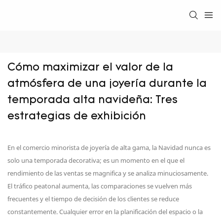
Cómo maximizar el valor de la 
atmósfera de una joyería durante la 
temporada alta navideña: Tres 
estrategias de exhibición
En el comercio minorista de joyería de alta gama, la Navidad nunca es
solo una temporada decorativa; es un momento en el que el
rendimiento de las ventas se magnifica y se analiza minuciosamente.
El tráfico peatonal aumenta, las comparaciones se vuelven más
frecuentes y el tiempo de decisión de los clientes se reduce
constantemente. Cualquier error en la planificación del espacio o la