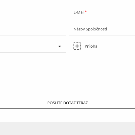
E-Mail
Názov Spoločnosti
Príloha
POŠLITE DOTAZ TERAZ