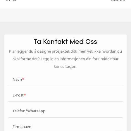
Ta Kontakt Med Oss
Planlegger du å designe prosjektet ditt, men vet ikke hvordan du
skal forme det? Legg igjen informasjonen din for umiddelbar
konsultasjon.
Navn
E-Post
Telefon/WhatsApp
Firmanavn