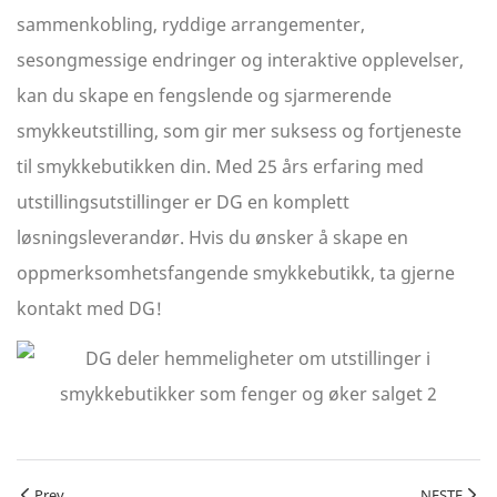
sammenkobling, ryddige arrangementer,
sesongmessige endringer og interaktive opplevelser,
kan du skape en fengslende og sjarmerende
smykkeutstilling, som gir mer suksess og fortjeneste
til smykkebutikken din. Med 25 års erfaring med
utstillingsutstillinger er DG en komplett
løsningsleverandør. Hvis du ønsker å skape en
oppmerksomhetsfangende smykkebutikk, ta gjerne
kontakt med DG!
Prev
NESTE