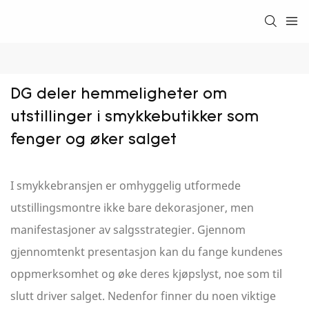
DG deler hemmeligheter om 
utstillinger i smykkebutikker som 
fenger og øker salget
I smykkebransjen er omhyggelig utformede
utstillingsmontre ikke bare dekorasjoner, men
manifestasjoner av salgsstrategier. Gjennom
gjennomtenkt presentasjon kan du fange kundenes
oppmerksomhet og øke deres kjøpslyst, noe som til
slutt driver salget. Nedenfor finner du noen viktige