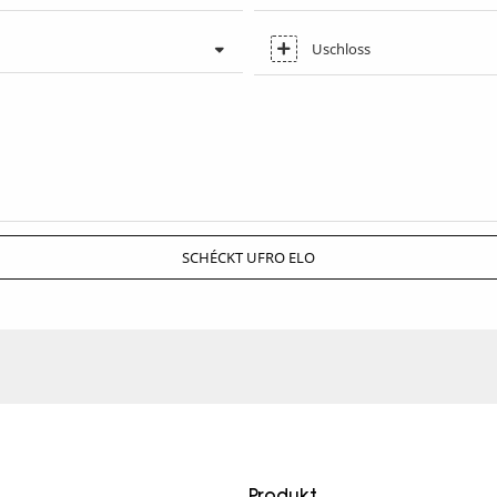
Uschloss
SCHÉCKT UFRO ELO