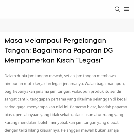
Masa Melampaui Pergelangan 
Tangan: Bagaimana Paparan DG 
Mempamerkan Kisah "Legasi"
Dalam dunia jam tangan mewah, setiap jam tangan membawa
himpunan mutu kerja dan legasi jenamanya. Walau bagaimanapun,
bagi kebanyakan jenama jam tangan, walaupun produk itu sendiri
sangat cantik, tanggapan pertama yang diterima pelanggan di kedai
sering gagal menyampaikan nilai ini. Pameran biasa, kaedah paparan
biasa, pencahayaan yang tidak sekata, atau susun atur ruang yang
kurang mendalam boleh menyebabkan jam tangan yang dibuat
dengan teliti hilang kilauannya. Pelanggan mewah bukan sahaja