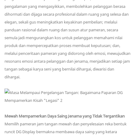
pengalaman yang mengasyikkan, membolehkan pelanggan berasa
dihormati dan dijaga secara profesional dalam ruang yang selesa dan
elegan, sekali gus meningkatkan keyakinan pembelian; melalui
panduan rasional dalam ruang dan susun atur pameran, secara
semula jadi mengurangkan kos untuk pelanggan memahami nilai
produk dan mempercepatkan proses membuat keputusan; dan,
melalui penceritaan pameran yang didorong oleh emosi, mewujudkan
resonans emosi antara pelanggan dan jenama, menjadikan setiap jam
tangan sebagai karya seni yang bernilai dihargai, diwarisi dan
dihargai.
Mewah Mempamerkan Daya Saing Jenama yang Tidak Tergantikan
Memilih pameran jam tangan mewah dan penyelesaian reka bentuk
runcit DG Display bermakna membawa daya saing yang ketara