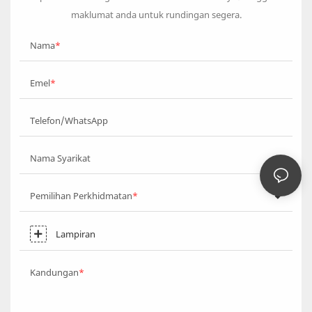
maklumat anda untuk rundingan segera.
Nama
Emel
Telefon/WhatsApp
Nama Syarikat
Pemilihan Perkhidmatan
Lampiran
Kandungan