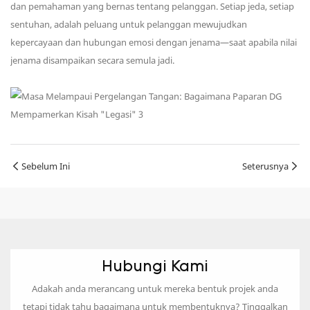
dan pemahaman yang bernas tentang pelanggan. Setiap jeda, setiap
sentuhan, adalah peluang untuk pelanggan mewujudkan
kepercayaan dan hubungan emosi dengan jenama—saat apabila nilai
jenama disampaikan secara semula jadi.
Sebelum Ini
Seterusnya
Hubungi Kami
Adakah anda merancang untuk mereka bentuk projek anda
tetapi tidak tahu bagaimana untuk membentuknya? Tinggalkan