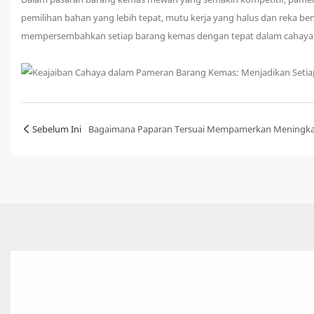
pemilihan bahan yang lebih tepat, mutu kerja yang halus dan reka 
mempersembahkan setiap barang kemas dengan tepat dalam cahaya t
Sebelum Ini