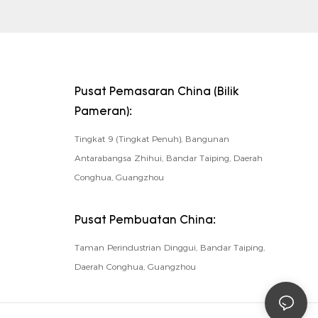
Pusat Pemasaran China (Bilik
Pameran):
Tingkat 9 (Tingkat Penuh), Bangunan
Antarabangsa Zhihui, Bandar Taiping, Daerah
Conghua, Guangzhou
Pusat Pembuatan China:
Taman Perindustrian Dinggui, Bandar Taiping,
Daerah Conghua, Guangzhou