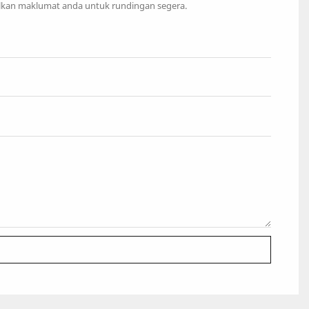
lkan maklumat anda untuk rundingan segera.