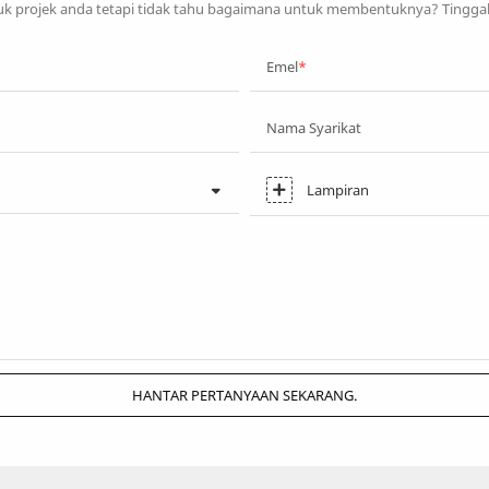
 projek anda tetapi tidak tahu bagaimana untuk membentuknya? Tingga
Emel
Nama Syarikat
Lampiran
HANTAR PERTANYAAN SEKARANG.