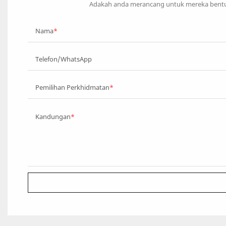
Adakah anda merancang untuk mereka bentuk
Nama
Telefon/WhatsApp
Pemilihan Perkhidmatan
Kandungan