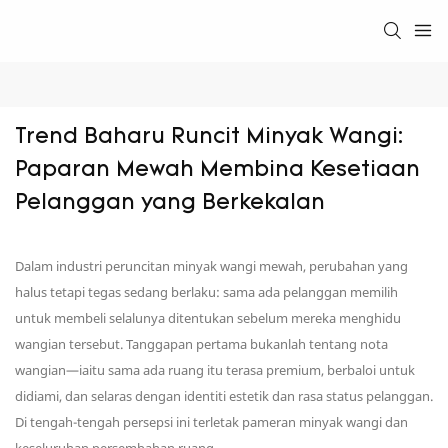
Trend Baharu Runcit Minyak Wangi: 
Paparan Mewah Membina Kesetiaan 
Pelanggan yang Berkekalan
Dalam industri peruncitan minyak wangi mewah, perubahan yang
halus tetapi tegas sedang berlaku: sama ada pelanggan memilih
untuk membeli selalunya ditentukan sebelum mereka menghidu
wangian tersebut. Tanggapan pertama bukanlah tentang nota
wangian—iaitu sama ada ruang itu terasa premium, berbaloi untuk
didiami, dan selaras dengan identiti estetik dan rasa status pelanggan.
Di tengah-tengah persepsi ini terletak pameran minyak wangi dan