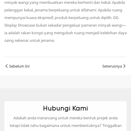
minyak wangi yang membuatkan mereka berhenti dan kekal. Apabila
pelanggan kekal, jenama berpeluang untuk difahami. Apabila ruang
mempunyai kuasa ekspresif, produk berpeluang untuk dipilih. DG
Display Showcase bukan sekadar pengeluar pameran minyak wangi—
ia adalah rakan kongsi yang mengubah ruang menjadi kelebihan daya
saing sebenar untuk jenama.
Sebelum Ini
Seterusnya
Hubungi Kami
Adakah anda merancang untuk mereka bentuk projek anda
tetapi tidak tahu bagaimana untuk membentuknya? Tinggalkan