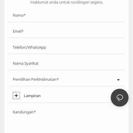
maklumat anda untuk rundingan segera.
Nama
Emel
Telefon/WhatsApp
Nama Syarikat
Pemilihan Perkhidmatan
Lampiran
Kandungan