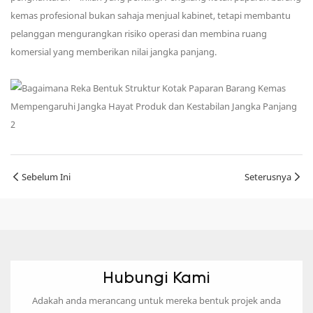
kemas profesional bukan sahaja menjual kabinet, tetapi membantu
pelanggan mengurangkan risiko operasi dan membina ruang
komersial yang memberikan nilai jangka panjang.
Sebelum Ini
Seterusnya
Hubungi Kami
Adakah anda merancang untuk mereka bentuk projek anda