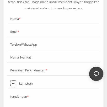
tetapi tidak tahu bagaimana untuk membentuknya? Tinggalkan
maklumat anda untuk rundingan segera.
Nama
Emel
Telefon/WhatsApp
Nama Syarikat
Pemilihan Perkhidmatan
Lampiran
Kandungan