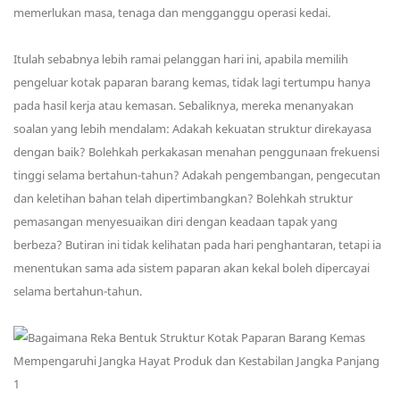
memerlukan masa, tenaga dan mengganggu operasi kedai.
Itulah sebabnya lebih ramai pelanggan hari ini, apabila memilih
pengeluar kotak paparan barang kemas, tidak lagi tertumpu hanya
pada hasil kerja atau kemasan. Sebaliknya, mereka menanyakan
soalan yang lebih mendalam: Adakah kekuatan struktur direkayasa
dengan baik? Bolehkah perkakasan menahan penggunaan frekuensi
tinggi selama bertahun-tahun? Adakah pengembangan, pengecutan
dan keletihan bahan telah dipertimbangkan? Bolehkah struktur
pemasangan menyesuaikan diri dengan keadaan tapak yang
berbeza? Butiran ini tidak kelihatan pada hari penghantaran, tetapi ia
menentukan sama ada sistem paparan akan kekal boleh dipercayai
selama bertahun-tahun.