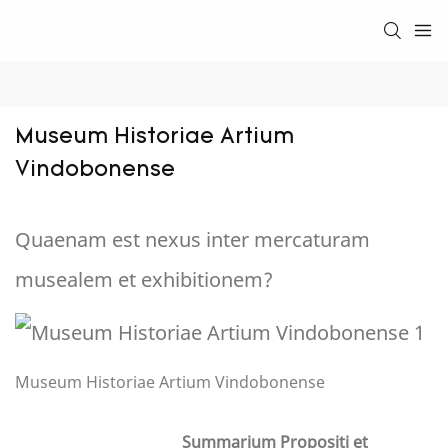
Museum Historiae Artium 
Vindobonense
Quaenam est nexus inter mercaturam
musealem et exhibitionem?
Museum Historiae Artium Vindobonense
Summarium Propositi et