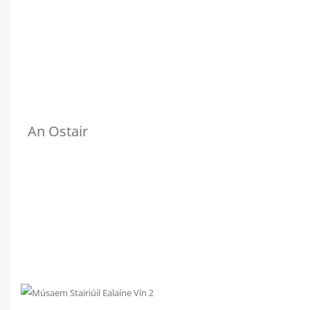
An Ostair