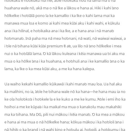
hoʻokūkū e hoʻokūkū nui nei, ʻaʻole hoʻokūkū hou nā lama ma o nā
huahana wale nō, akā ma o nā ʻike a lākou e hana ai. Hiki i kahi ʻano
hōʻikeʻike i hoʻolālā pono ʻia ke kamaʻilio i ka ʻike o kahi lama mai ka
manawa mua loa e komo ai kahi mea kūʻai aku i kahi wahi, e kūkulu
ana i ka hilinaʻi, e hoʻoikaika ana i ka ʻike, a e hana ana i nā manaʻo
hoʻomanaʻo. Inā paha ma nā mea hoʻonani, nā wati, nā waiwai waiwai, a
i ʻole nā ​​​​​​ʻoihana kūʻai kūʻai premium ʻē aʻe, ua lilo nā ʻano hōʻikeʻike i mea
nui o ka hoʻolālā lama. ʻO kā lākou kuleana i kēia manawa ua ʻoi aku ma
mua o ka hōʻike ʻana i ka huahana, e hoʻohuli ana i ke kamaʻilio ʻana o ka
lama, ka ʻike o ka mea kūʻai aku, a me ka hana kalepa.
Ua waiho kekahi kamaʻilio kūikawā i kahi manaʻo mau loa. Ua haʻi aku
ka malihini, no ia, ʻaʻole he ʻoihana wale nō ka hana—he hana mau ia no
ke ola holoʻokoʻa i hoʻokele ʻia e ke kuko a me ke kumu. ʻAʻole i emi iho ka
hoihoi a me ke kūpaʻa i ka maikaʻi ma mua o kanakolu mau makahiki
ma ka ʻoihana. Ma DG, pili nui mākou i kēia manaʻo. ʻO ka mea a mākou
e hana ai ma mua o nā hōʻikeʻike hana; kōkua mākou i ka hoʻololi ʻana i
nā hihiʻo o ka brand i nā wahi kino e hoʻoulu ai, hoʻopili, a hoʻokumu i ka