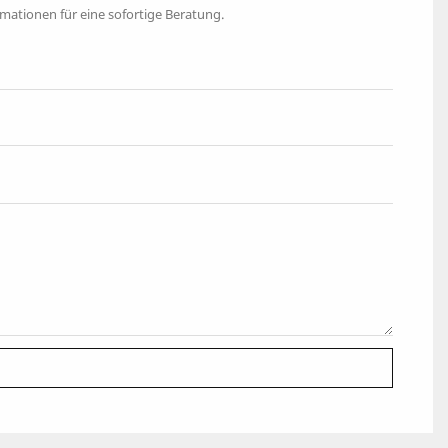
ormationen für eine sofortige Beratung.