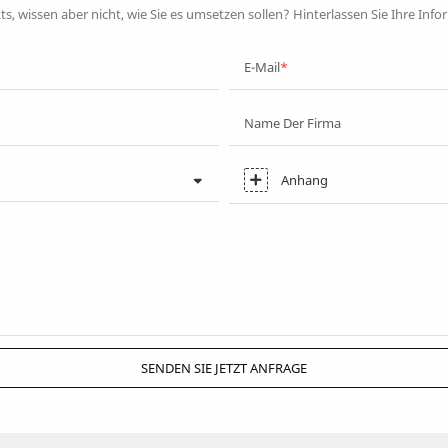
ts, wissen aber nicht, wie Sie es umsetzen sollen? Hinterlassen Sie Ihre Inf
E-Mail
Name Der Firma
Anhang
SENDEN SIE JETZT ANFRAGE