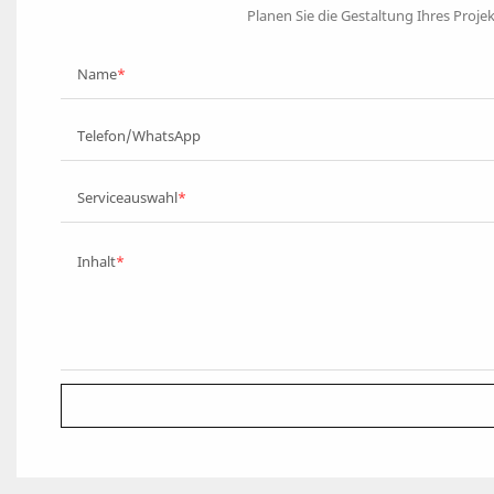
Planen Sie die Gestaltung Ihres Projek
Name
Telefon/WhatsApp
Serviceauswahl
Inhalt