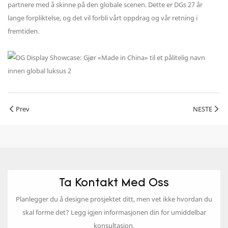
partnere med å skinne på den globale scenen. Dette er DGs 27 år
lange forpliktelse, og det vil forbli vårt oppdrag og vår retning i
fremtiden.
Prev
NESTE
Ta Kontakt Med Oss
Planlegger du å designe prosjektet ditt, men vet ikke hvordan du
skal forme det? Legg igjen informasjonen din for umiddelbar
konsultasjon.