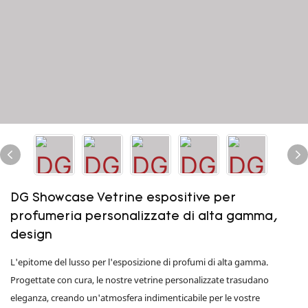
DG Showcase Vetrine espositive per
profumeria personalizzate di alta gamma,
design
L'epitome del lusso per l'esposizione di profumi di alta gamma.
Progettate con cura, le nostre vetrine personalizzate trasudano
eleganza, creando un'atmosfera indimenticabile per le vostre