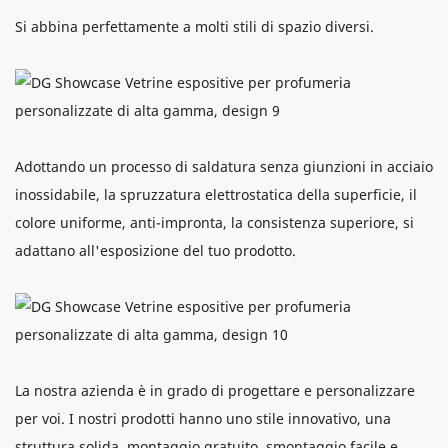
Si abbina perfettamente a molti stili di spazio diversi.
Adottando un processo di saldatura senza giunzioni in acciaio
inossidabile, la spruzzatura elettrostatica della superficie, il
colore uniforme, anti-impronta, la consistenza superiore, si
adattano all'esposizione del tuo prodotto.
La nostra azienda è in grado di progettare e personalizzare
per voi. I nostri prodotti hanno uno stile innovativo, una
struttura solida, montaggio gratuito, smontaggio facile e