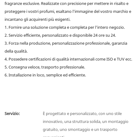
fragranze esclusive. Realizzate con precisione per mettere in risalto e
proteggere i vostri profumi, esaltano l'immagine del vostro marchio e
incantano gli acquirenti più esigenti.
1. Fornire una soluzione completa e completa per l'intero negozio.
2. Servizio efficiente, personalizzato e disponibile 24 ore su 24.
3. Forza nella produzione, personalizzazione professionale, garanzia
della qualità.
4. Possedere certificazioni di qualità internazionali come ISO e TUV ecc.
5. Consegna veloce, trasporto professionale.
6. Installazione in loco, semplice ed efficiente.
Servizio:
È progettato e personalizzato, con uno stile
innovativo, una struttura solida, un montaggio
gratuito, uno smontaggio e un trasporto