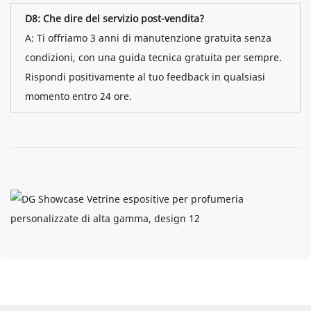
D8: Che dire del servizio post-vendita?
A: Ti offriamo 3 anni di manutenzione gratuita senza
condizioni, con una guida tecnica gratuita per sempre.
Rispondi positivamente al tuo feedback in qualsiasi
momento entro 24 ore.