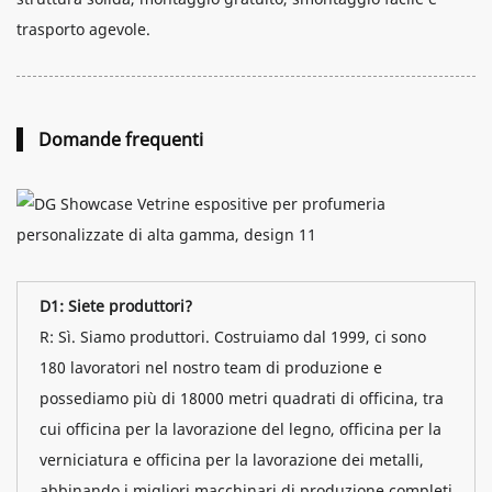
trasporto agevole.
Domande frequenti
D1: Siete produttori?
R: Sì. Siamo produttori. Costruiamo dal 1999, ci sono
180 lavoratori nel nostro team di produzione e
possediamo più di 18000 metri quadrati di officina, tra
cui officina per la lavorazione del legno, officina per la
verniciatura e officina per la lavorazione dei metalli,
abbinando i migliori macchinari di produzione completi