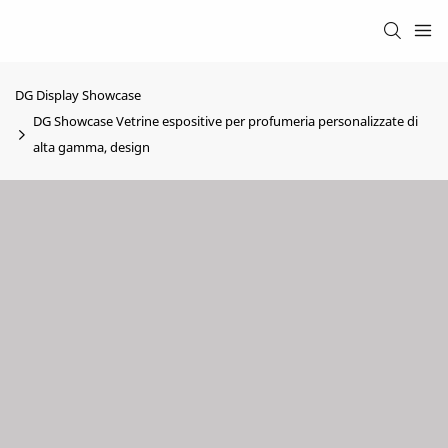
DG Display Showcase
DG Showcase Vetrine espositive per profumeria personalizzate di
alta gamma, design