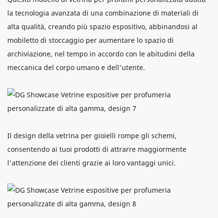
la tecnologia avanzata di una combinazione di materiali di
alta qualità, creando più spazio espositivo, abbinandosi al
mobiletto di stoccaggio per aumentare lo spazio di
archiviazione, nel tempo in accordo con le abitudini della
meccanica del corpo umano e dell'utente.
Il design della vetrina per gioielli rompe gli schemi,
consentendo ai tuoi prodotti di attrarre maggiormente
l'attenzione dei clienti grazie ai loro vantaggi unici.