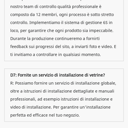
nostro team di controllo qualità professionale è
composto da 12 membri, ogni processo è sotto stretto
controllo. Implementiamo il sistema di gestione 6S in
loco, per garantire che ogni prodotto sia impeccabile.
Durante la produzione continueremo a fornirti
feedback sui progressi del sito, a inviarti foto e video. E
ti invitiamo a controllare in qualsiasi momento.
D7: Fornite un servizio di installazione di vetrine?
R: Possiamo fornire un servizio di installazione globale,
oltre a istruzioni di installazione dettagliate e manuali
professionali, ad esempio istruzioni di installazione e
video di installazione. Per garantire un'installazione
perfetta ed efficace nel tuo negozio.