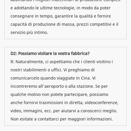
e adottando le ultime tecnologie, in modo da poter
consegnare in tempo, garantire la qualità e fornire
capacità di produzione di massa, prezzi competitivi e il
servizio più intimo.
D2: Possiamo visitare la vostra fabbrica?
R: Naturalmente, ci aspettiamo che i clienti visitino i
nostri stabilimenti o uffici. Vi preghiamo di
comunicarcelo quando viaggiate in Cina. Vi
incontreremo all'aeroporto o alla stazione. Se per
qualche motivo non potete partecipare, possiamo
anche fornirvi trasmissioni in diretta, videoconferenze,
video, immagini, ecc. per aiutarvi a conoscerci meglio.
Non esitate a contattarci per maggiori informazioni.