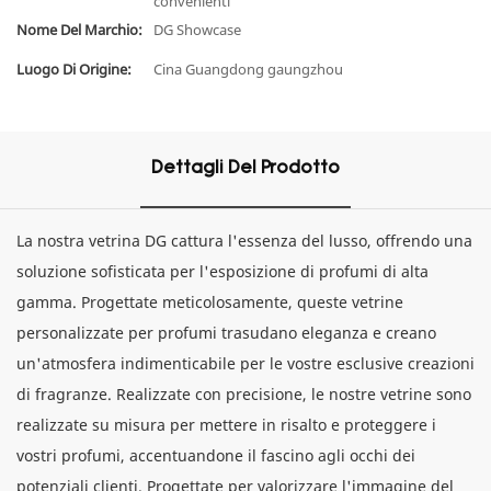
convenienti
Nome Del Marchio:
DG Showcase
Luogo Di Origine:
Cina Guangdong gaungzhou
Dettagli Del Prodotto
La nostra vetrina DG cattura l'essenza del lusso, offrendo una
soluzione sofisticata per l'esposizione di profumi di alta
gamma. Progettate meticolosamente, queste vetrine
personalizzate per profumi trasudano eleganza e creano
un'atmosfera indimenticabile per le vostre esclusive creazioni
di fragranze. Realizzate con precisione, le nostre vetrine sono
realizzate su misura per mettere in risalto e proteggere i
vostri profumi, accentuandone il fascino agli occhi dei
potenziali clienti. Progettate per valorizzare l'immagine del