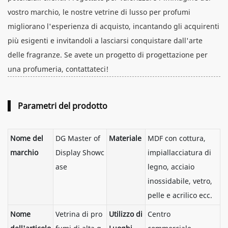
vostro marchio, le nostre vetrine di lusso per profumi
migliorano l'esperienza di acquisto, incantando gli acquirenti
più esigenti e invitandoli a lasciarsi conquistare dall'arte
delle fragranze. Se avete un progetto di progettazione per
una profumeria, contattateci!
Parametri del prodotto
Nome del
DG Master of
Materiale
MDF con cottura,
marchio
Display Showc
impiallacciatura di
ase
legno, acciaio
inossidabile, vetro,
pelle e acrilico ecc.
Nome
Vetrina di pro
Utilizzo di
Centro