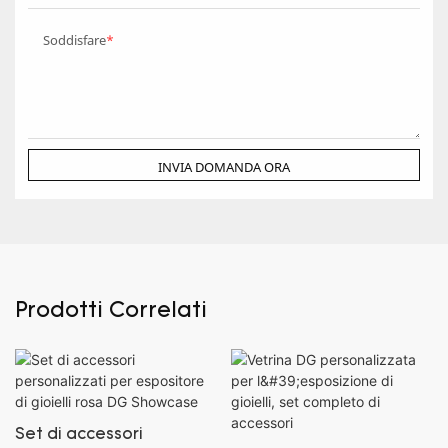
Soddisfare
INVIA DOMANDA ORA
Prodotti Correlati
Set di accessori