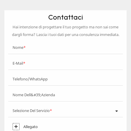
Contattaci
Hai intenzione di progettare il tuo progetto ma non sai come
dargli forma? Lascia i tuoi dati per una consulenza immediata.
Nome
E-Mail
Telefono/WhatsApp
Nome Dell&#39;azienda
Selezione Del Servizio
Allegato