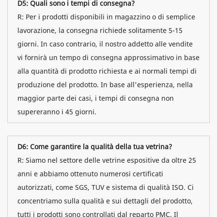
D5: Quali sono i tempi di consegna?
R: Per i prodotti disponibili in magazzino o di semplice
lavorazione, la consegna richiede solitamente 5-15
giorni. In caso contrario, il nostro addetto alle vendite
vi fornirà un tempo di consegna approssimativo in base
alla quantità di prodotto richiesta e ai normali tempi di
produzione del prodotto. In base all'esperienza, nella
maggior parte dei casi, i tempi di consegna non
supereranno i 45 giorni.
D6: Come garantire la qualità della tua vetrina?
R: Siamo nel settore delle vetrine espositive da oltre 25
anni e abbiamo ottenuto numerosi certificati
autorizzati, come SGS, TUV e sistema di qualità ISO. Ci
concentriamo sulla qualità e sui dettagli del prodotto,
tutti i prodotti sono controllati dal reparto PMC. Il