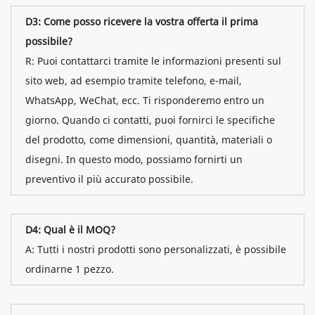
D3: Come posso ricevere la vostra offerta il prima
possibile?
R: Puoi contattarci tramite le informazioni presenti sul
sito web, ad esempio tramite telefono, e-mail,
WhatsApp, WeChat, ecc. Ti risponderemo entro un
giorno. Quando ci contatti, puoi fornirci le specifiche
del prodotto, come dimensioni, quantità, materiali o
disegni. In questo modo, possiamo fornirti un
preventivo il più accurato possibile.
D4: Qual è il MOQ?
A: Tutti i nostri prodotti sono personalizzati, è possibile
ordinarne 1 pezzo.