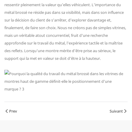
ressentir pleinement la valeur qu'elles véhiculent. L'importance du
métal brossé ne réside pas dans sa visibilité, mais dans son influence
sur la décision du client de s'arrêter, d'explorer davantage et,
finalement, de faire son choix. Nous ne créons pas de simples vitrines,
mais un véritable atout concurrentiel, fruit d'une recherche
approfondie sur le travail du métal, l'expérience tactile et la maîtrise
des reflets. Lorsqu'une montre mérite d'être prise au sérieux, le
support qui la met en valeur se doit d'être à la hauteur.
Prev
Suivant