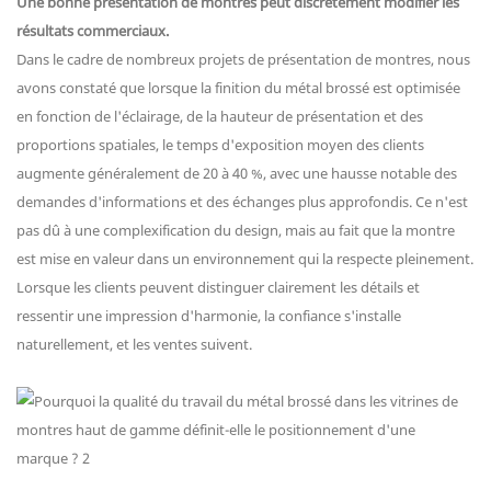
Une bonne présentation de montres peut discrètement modifier les
résultats commerciaux.
Dans le cadre de nombreux projets de présentation de montres, nous
avons constaté que lorsque la finition du métal brossé est optimisée
en fonction de l'éclairage, de la hauteur de présentation et des
proportions spatiales, le temps d'exposition moyen des clients
augmente généralement de 20 à 40 %, avec une hausse notable des
demandes d'informations et des échanges plus approfondis. Ce n'est
pas dû à une complexification du design, mais au fait que la montre
est mise en valeur dans un environnement qui la respecte pleinement.
Lorsque les clients peuvent distinguer clairement les détails et
ressentir une impression d'harmonie, la confiance s'installe
naturellement, et les ventes suivent.