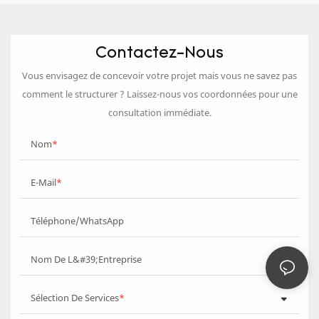
Contactez-Nous
Vous envisagez de concevoir votre projet mais vous ne savez pas
comment le structurer ? Laissez-nous vos coordonnées pour une
consultation immédiate.
Nom
E-Mail
Téléphone/WhatsApp
Nom De L&#39;entreprise
Sélection De Services