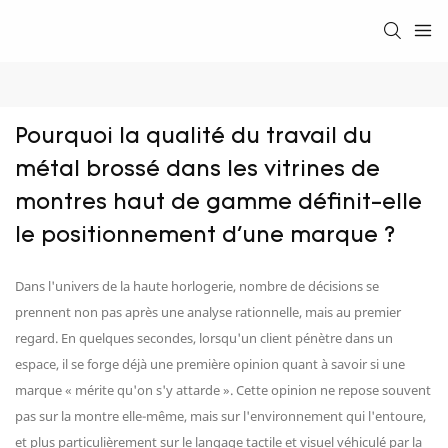
Pourquoi la qualité du travail du 
métal brossé dans les vitrines de 
montres haut de gamme définit-elle 
le positionnement d'une marque ?
Dans l'univers de la haute horlogerie, nombre de décisions se
prennent non pas après une analyse rationnelle, mais au premier
regard. En quelques secondes, lorsqu'un client pénètre dans un
espace, il se forge déjà une première opinion quant à savoir si une
marque « mérite qu'on s'y attarde ». Cette opinion ne repose souvent
pas sur la montre elle-même, mais sur l'environnement qui l'entoure,
et plus particulièrement sur le langage tactile et visuel véhiculé par la