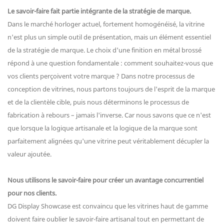
Le savoir-faire fait partie intégrante de la stratégie de marque.
Dans le marché horloger actuel, fortement homogénéisé, la vitrine
n'est plus un simple outil de présentation, mais un élément essentiel
de la stratégie de marque. Le choix d'une finition en métal brossé
répond à une question fondamentale : comment souhaitez-vous que
vos clients perçoivent votre marque ? Dans notre processus de
conception de vitrines, nous partons toujours de l'esprit de la marque
et de la clientèle cible, puis nous déterminons le processus de
fabrication à rebours – jamais l'inverse. Car nous savons que ce n'est
que lorsque la logique artisanale et la logique de la marque sont
parfaitement alignées qu'une vitrine peut véritablement décupler la
valeur ajoutée.
Nous utilisons le savoir-faire pour créer un avantage concurrentiel
pour nos clients.
DG Display Showcase est convaincu que les vitrines haut de gamme
doivent faire oublier le savoir-faire artisanal tout en permettant de