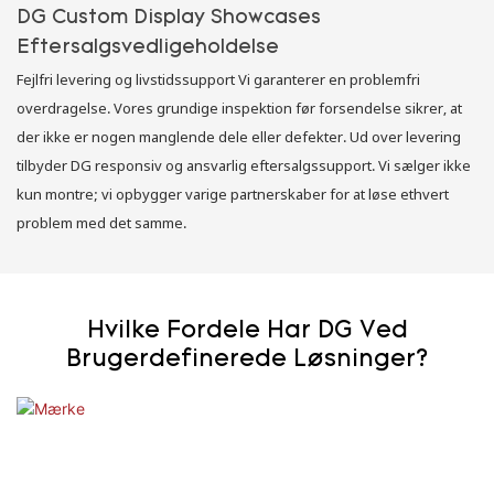
DG Custom Display Showcases
Eftersalgsvedligeholdelse
Fejlfri levering og livstidssupport Vi garanterer en problemfri
overdragelse. Vores grundige inspektion før forsendelse sikrer, at
der ikke er nogen manglende dele eller defekter. Ud over levering
tilbyder DG responsiv og ansvarlig eftersalgssupport. Vi sælger ikke
kun montre; vi opbygger varige partnerskaber for at løse ethvert
problem med det samme.
Hvilke Fordele Har DG Ved
Brugerdefinerede Løsninger?