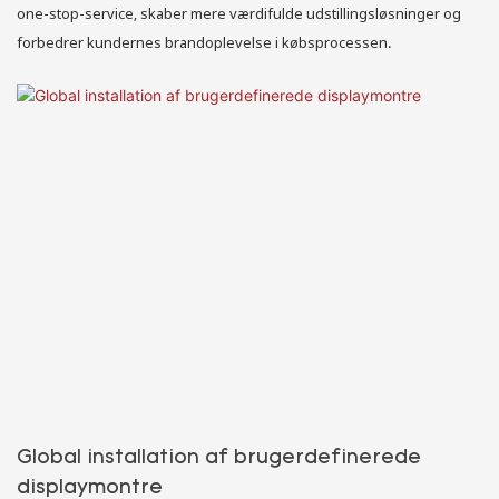
one-stop-service, skaber mere værdifulde udstillingsløsninger og
forbedrer kundernes brandoplevelse i købsprocessen.
Global installation af brugerdefinerede
displaymontre