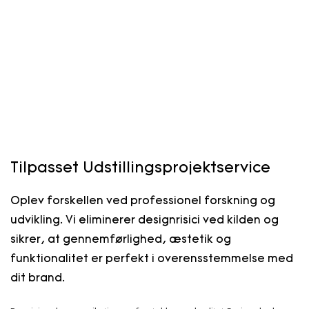
Tilpasset Udstillingsprojektservice
Oplev forskellen ved professionel forskning og
udvikling. Vi eliminerer designrisici ved kilden og
sikrer, at gennemførlighed, æstetik og
funktionalitet er perfekt i overensstemmelse med
dit brand.