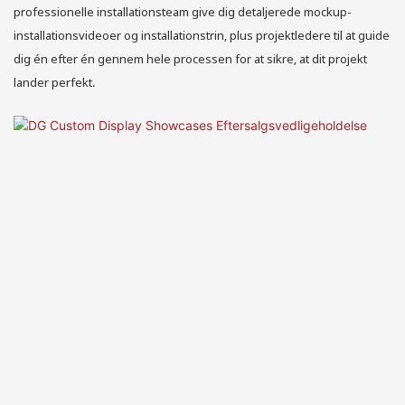
professionelle installationsteam give dig detaljerede mockup-
installationsvideoer og installationstrin, plus projektledere til at guide
dig én efter én gennem hele processen for at sikre, at dit projekt
lander perfekt.