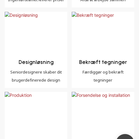
Designløsning
Bekræft tegninger
Seniordesignere skaber dit
Færdiggør og bekræft
brugerdefinerede design
tegninger