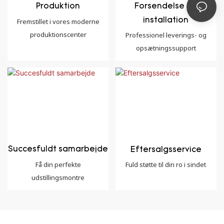
Forsendelse og
Produktion
installation
Fremstillet i vores moderne
produktionscenter
Professionel leverings- og
opsætningssupport
Succesfuldt samarbejde
Eftersalgsservice
Få din perfekte
Fuld støtte til din ro i sindet
udstillingsmontre