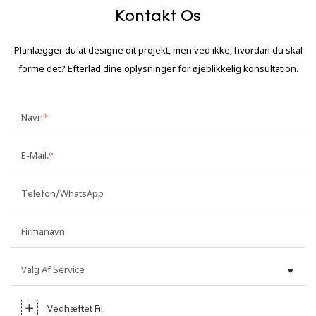
Kontakt Os
Planlægger du at designe dit projekt, men ved ikke, hvordan du skal
forme det? Efterlad dine oplysninger for øjeblikkelig konsultation.
Navn
E-Mail.
Telefon/WhatsApp
Firmanavn
Valg Af Service
Vedhæftet Fil