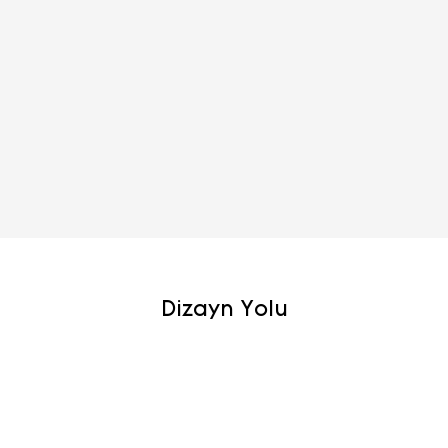
Dizayn Yolu