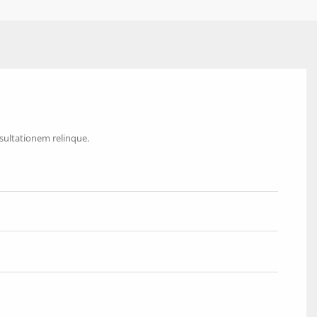
sultationem relinque.