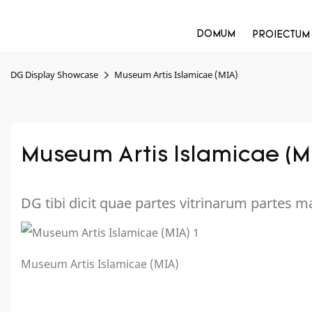
DOMUM
PROIECTUM
DG Display Showcase
Museum Artis Islamicae (MIA)
Museum Artis Islamicae (M
DG tibi dicit quae partes vitrinarum partes 
Museum Artis Islamicae (MIA)