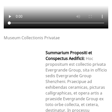
Museum Collectionis Privatae
Summarium Propositi et
Conspectus Aedificii:
Hoc
propositum est collectio privata
Evergrande Group, sita in officio
sedis Evergrande Group
Shenzheni. Praecipue ad
exhibendas ceramicas, picturas
calligraphicas, et opera artis a
praeside Evergrande Group ex
toto orbe collecta, et cetera,
destinatur. In processu