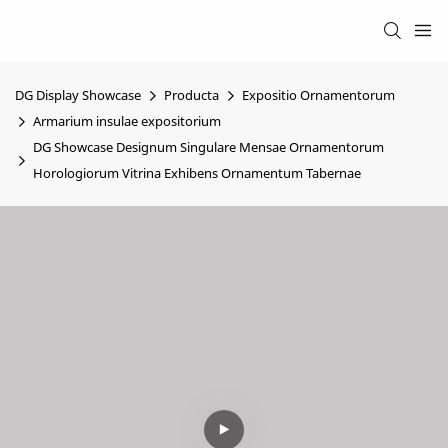
DG Display Showcase
Producta
Expositio Ornamentorum
Armarium insulae expositorium
DG Showcase Designum Singulare Mensae Ornamentorum
Horologiorum Vitrina Exhibens Ornamentum Tabernae