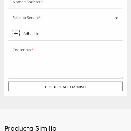
Nomen Societatis
Selectio Servitii
Adhaesio
Contentus
POSUERE AUTEM MISIT
Producta Similia