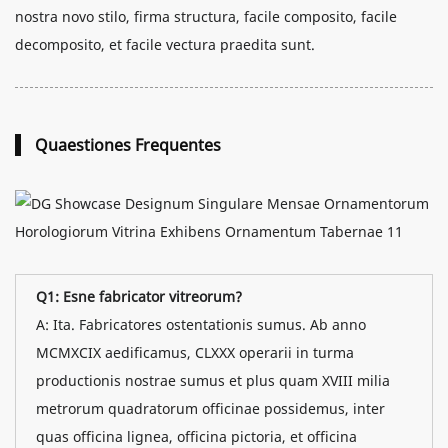
nostra novo stilo, firma structura, facile composito, facile
decomposito, et facile vectura praedita sunt.
Quaestiones Frequentes
Q1: Esne fabricator vitreorum?
A: Ita. Fabricatores ostentationis sumus. Ab anno
MCMXCIX aedificamus, CLXXX operarii in turma
productionis nostrae sumus et plus quam XVIII milia
metrorum quadratorum officinae possidemus, inter
quas officina lignea, officina pictoria, et officina