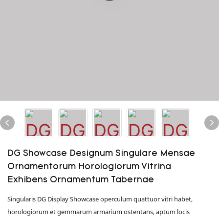
DG Showcase Designum Singulare Mensae
Ornamentorum Horologiorum Vitrina
Exhibens Ornamentum Tabernae
Singularis DG Display Showcase operculum quattuor vitri habet,
horologiorum et gemmarum armarium ostentans, aptum locis