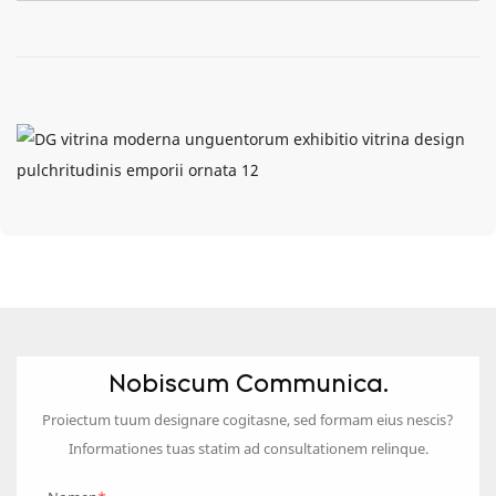
Nobiscum Communica.
Proiectum tuum designare cogitasne, sed formam eius nescis?
Informationes tuas statim ad consultationem relinque.