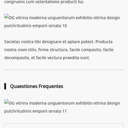
congruens cum ostentatione producti tui.
Societas nostra tibi designare et aptare potest. Producta
nostra novo stilo, firma structura, facile composito, facile
decomposito, et facile vectura praedita sunt.
Quaestiones Frequentes