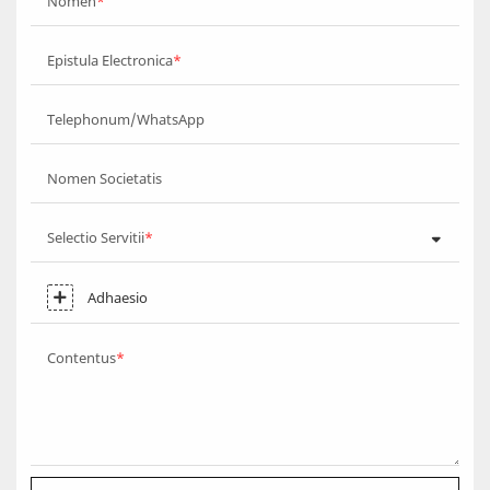
Nomen
Epistula Electronica
Telephonum/WhatsApp
Nomen Societatis
Selectio Servitii
Adhaesio
Contentus