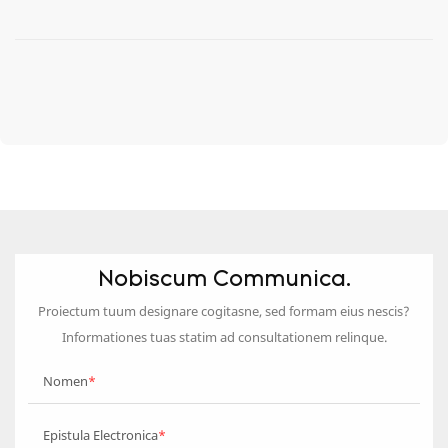
Nobiscum Communica.
Proiectum tuum designare cogitasne, sed formam eius nescis?
Informationes tuas statim ad consultationem relinque.
Nomen
Epistula Electronica