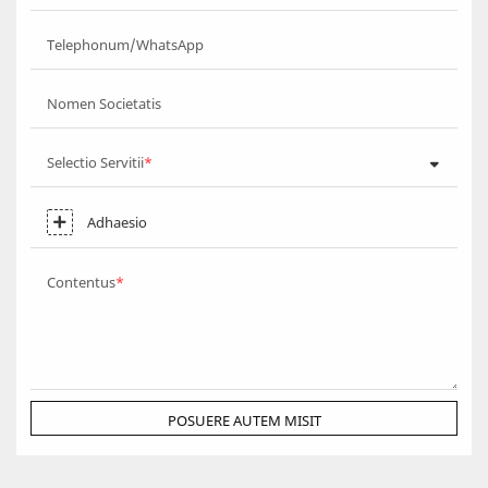
Telephonum/WhatsApp
Nomen Societatis
Selectio Servitii
Adhaesio
Contentus
POSUERE AUTEM MISIT