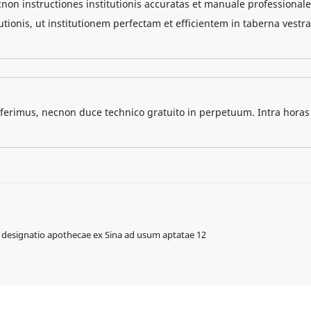
non instructiones institutionis accuratas et manuale professionale
itutionis, ut institutionem perfectam et efficientem in taberna vestra
offerimus, necnon duce technico gratuito in perpetuum. Intra horas