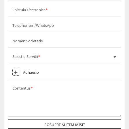
Epistula Electronica
Telephonum/WhatsApp
Nomen Societatis
Selectio Servitii
Adhaesio
Contentus
POSUERE AUTEM MISIT