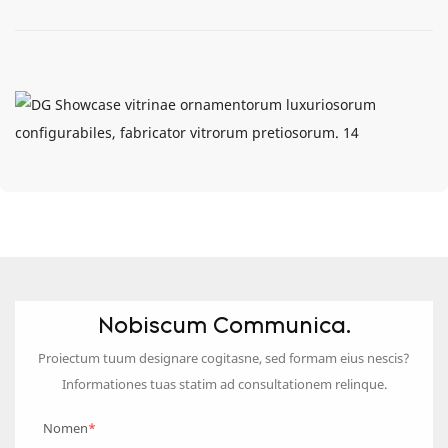
Nobiscum Communica.
Proiectum tuum designare cogitasne, sed formam eius nescis?
Informationes tuas statim ad consultationem relinque.
Nomen