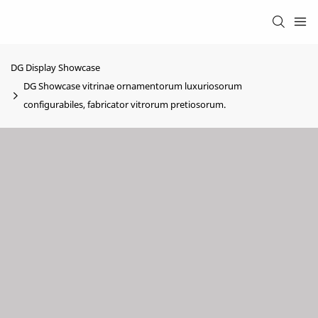
DG Display Showcase
DG Showcase vitrinae ornamentorum luxuriosorum
configurabiles, fabricator vitrorum pretiosorum.