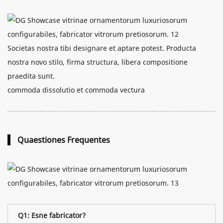
Societas nostra tibi designare et aptare potest. Producta
nostra novo stilo, firma structura, libera compositione
praedita sunt.
commoda dissolutio et commoda vectura
Quaestiones Frequentes
Q1: Esne fabricator?