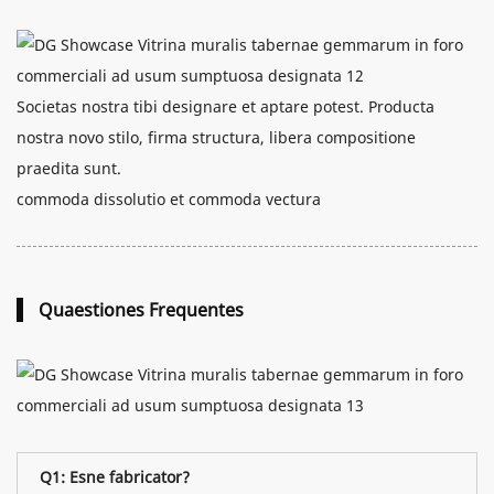
Societas nostra tibi designare et aptare potest. Producta
nostra novo stilo, firma structura, libera compositione
praedita sunt.
commoda dissolutio et commoda vectura
Quaestiones Frequentes
Q1: Esne fabricator?