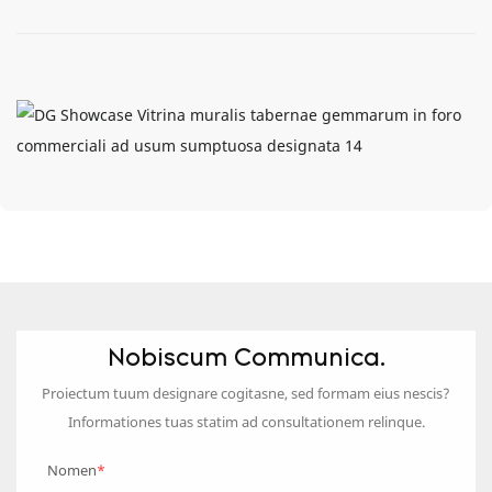
Nobiscum Communica.
Proiectum tuum designare cogitasne, sed formam eius nescis?
Informationes tuas statim ad consultationem relinque.
Nomen