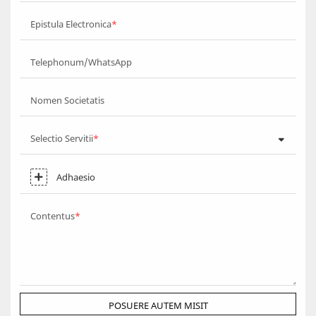
Epistula Electronica
Telephonum/WhatsApp
Nomen Societatis
Selectio Servitii
Adhaesio
Contentus
POSUERE AUTEM MISIT