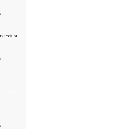
us, textura