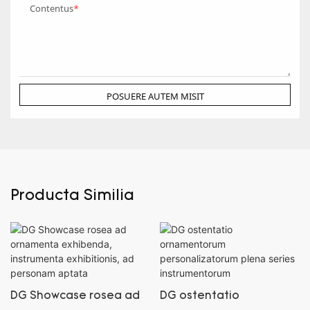
Contentus
POSUERE AUTEM MISIT
Producta Similia
DG Showcase rosea ad
DG ostentatio