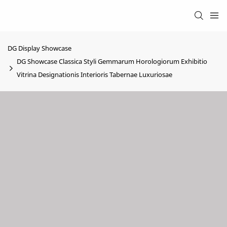
DG Display Showcase
DG Showcase Classica Styli Gemmarum Horologiorum Exhibitio
Vitrina Designationis Interioris Tabernae Luxuriosae