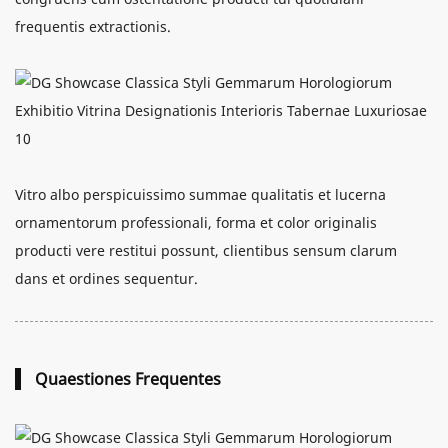
frequentis extractionis.
Vitro albo perspicuissimo summae qualitatis et lucerna
ornamentorum professionali, forma et color originalis
producti vere restitui possunt, clientibus sensum clarum
dans et ordines sequentur.
Quaestiones Frequentes