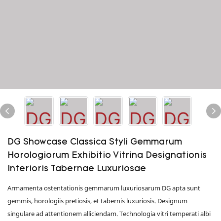
DG Showcase Classica Styli Gemmarum
Horologiorum Exhibitio Vitrina Designationis
Interioris Tabernae Luxuriosae
Armamenta ostentationis gemmarum luxuriosarum DG apta sunt
gemmis, horologiis pretiosis, et tabernis luxuriosis. Designum
singulare ad attentionem alliciendam. Technologia vitri temperati albi