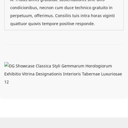
condicionibus, necnon cum duce technico gratuito in
perpetuum, offerimus. Consiliis tuis intra horas viginti
quattuor quovis tempore positive responde.