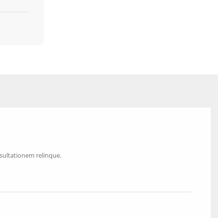
sultationem relinque.