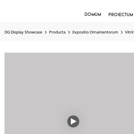
DOMUM
PROIECTUM
DG Display Showcase
Producta
Expositio Ornamentorum
Vitri