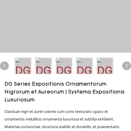
DG Series Expositionis Ornamentorum
Nigrorum et Aureorum | Systema Expositionis
Luxuriosum
Classicae nigri et aurei colores cum corio texturato opaco et
ornamentis metallicis ornamenta luxuriosa et subtilia exhibent.
Materiae coniunctae, structura stabilis et durabilis, et praesentatio