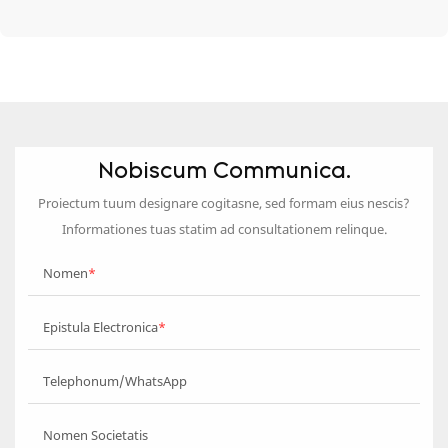
Nobiscum Communica.
Proiectum tuum designare cogitasne, sed formam eius nescis?
Informationes tuas statim ad consultationem relinque.
Nomen
Epistula Electronica
Telephonum/WhatsApp
Nomen Societatis