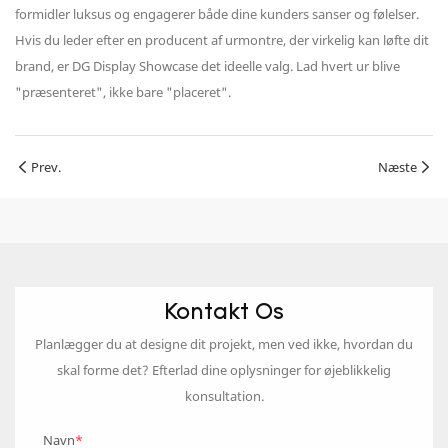
formidler luksus og engagerer både dine kunders sanser og følelser.
Hvis du leder efter en producent af urmontre, der virkelig kan løfte dit
brand, er DG Display Showcase det ideelle valg. Lad hvert ur blive
"præsenteret", ikke bare "placeret".
Prev.
Næste
Kontakt Os
Planlægger du at designe dit projekt, men ved ikke, hvordan du
skal forme det? Efterlad dine oplysninger for øjeblikkelig
konsultation.
Navn