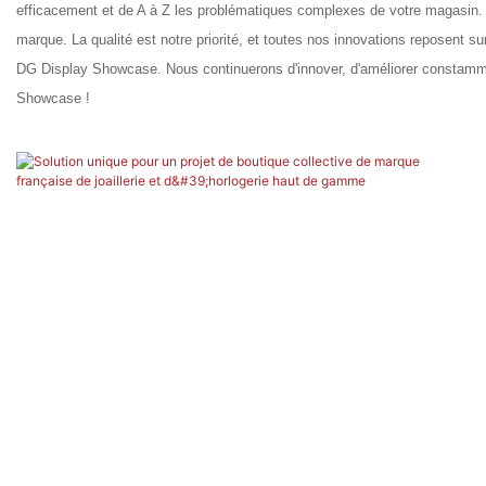
efficacement et de A à Z les problématiques complexes de votre magasin. Ch
marque. La qualité est notre priorité, et toutes nos innovations reposent
DG Display Showcase. Nous continuerons d'innover, d'améliorer constammen
Showcase !