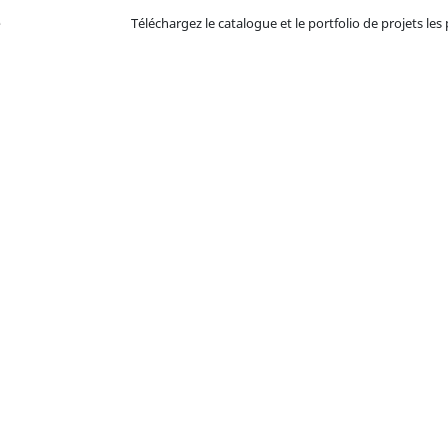
Téléchargez le catalogue et le portfolio de projets les