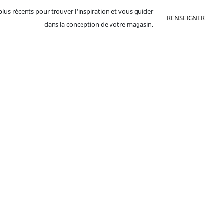
 plus récents pour trouver l'inspiration et vous guider
RENSEIGNER
dans la conception de votre magasin.