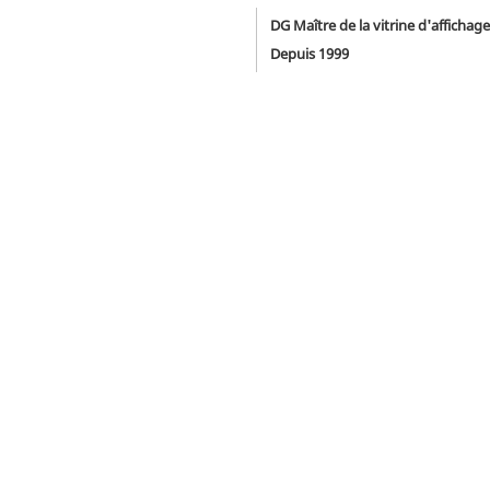
DG Maître de la vitrine d'affichage
Depuis 1999