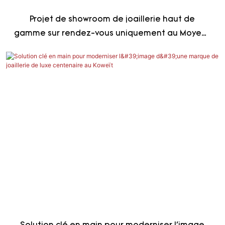
Projet de showroom de joaillerie haut de
gamme sur rendez-vous uniquement au Moyen-
Orient