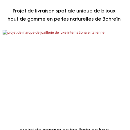
Projet de livraison spatiale unique de bijoux
haut de gamme en perles naturelles de Bahreïn