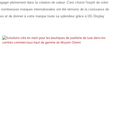
ger pleinement dans la création de valeur. C'est choisir l'esprit de votre
De nombreuses marques internationales ont été témoins de la croissance de
tes et de donner à votre marque toute sa splendeur grâce à DG Display