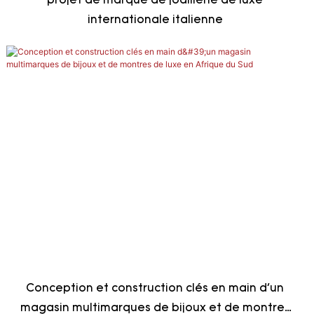
projet de marque de joaillerie de luxe
internationale italienne
Conception et construction clés en main d'un
magasin multimarques de bijoux et de montres